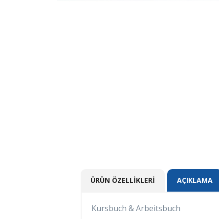
ÜRÜN ÖZELLIKLERI
AÇIKLAMA
Kursbuch & Arbeitsbuch