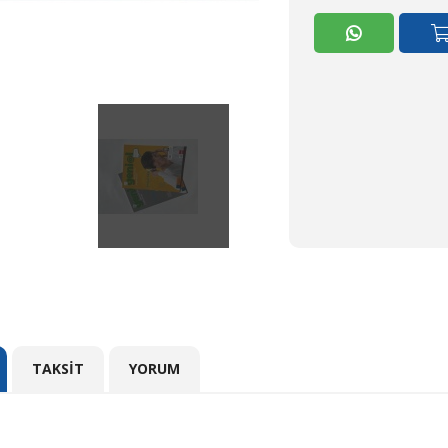
TAKSIT
YORUM