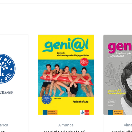
Almanca
Almanca