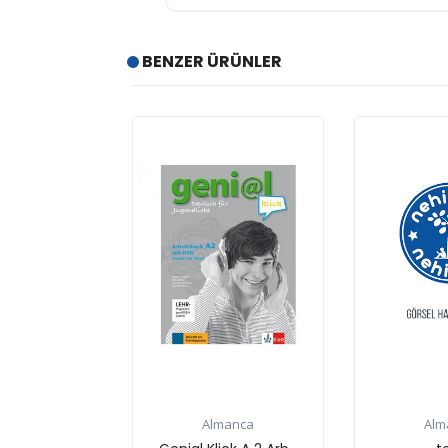
BENZER ÜRÜNLER
Almanca
Almanca