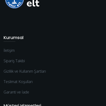
Kurumsal
İletişim
Sipariş Takibi
Gizlilik ve Kullanım Şartları
Teslimat Koşulları
Garanti ve İade
Müşteri Hizmetleri