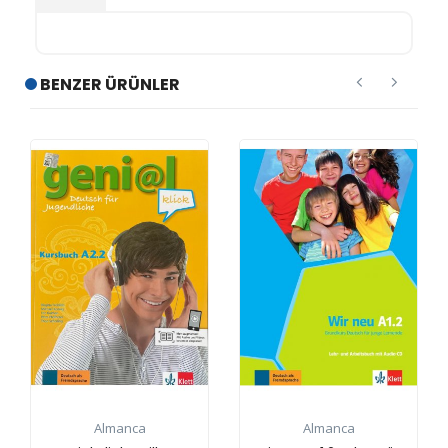
BENZER ÜRÜNLER
Almanca
Almanca