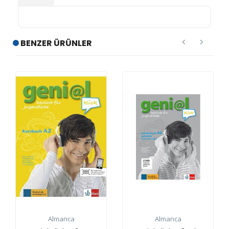
BENZER ÜRÜNLER
Almanca
Almanca