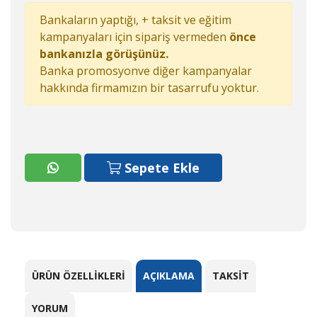
Bankaların yaptığı, + taksit ve eğitim
kampanyaları için sipariş vermeden
önce
bankanızla görüşünüz.
Banka promosyonve diğer kampanyalar
hakkında firmamızın bir tasarrufu yoktur.
Sepete Ekle
ÜRÜN ÖZELLIKLERI
AÇIKLAMA
TAKSIT
YORUM