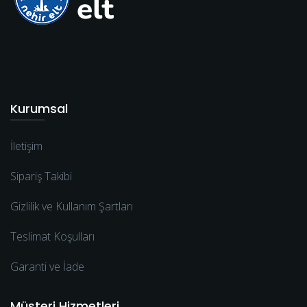
Kurumsal
İletişim
Sipariş Takibi
Gizlilik ve Kullanım Şartları
Teslimat Koşulları
Garanti ve İade
Müşteri Hizmetleri