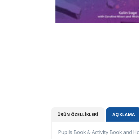
ÜRÜN ÖZELLIKLERI
AÇIKLAMA
Pupils Book & Activity Book and 