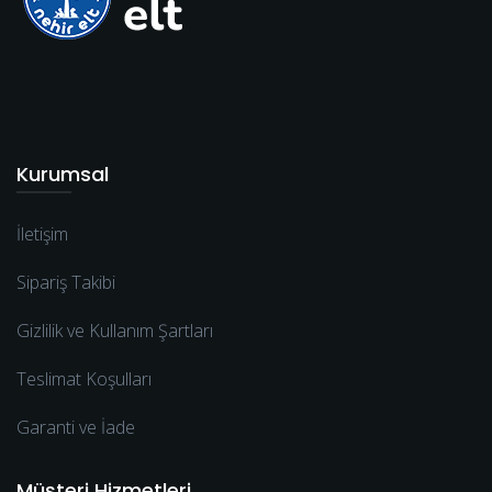
Kurumsal
İletişim
Sipariş Takibi
Gizlilik ve Kullanım Şartları
Teslimat Koşulları
Garanti ve İade
Müşteri Hizmetleri