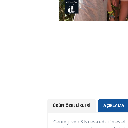
ÜRÜN ÖZELLIKLERI
AÇIKLAMA
Gente joven 3 Nueva edición es el