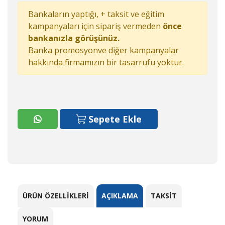
Bankaların yaptığı, + taksit ve eğitim
kampanyaları için sipariş vermeden
önce
bankanızla görüşünüz.
Banka promosyonve diğer kampanyalar
hakkında firmamızın bir tasarrufu yoktur.
Sepete Ekle
ÜRÜN ÖZELLIKLERI
AÇIKLAMA
TAKSIT
YORUM