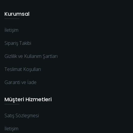
Kurumsal
İletişim
Sipariş Takibi
Gizlilik ve Kullanım Şartları
Teslimat Koşulları
Garanti ve İade
Müşteri Hizmetleri
Satış Sözleşmesi
İletişim