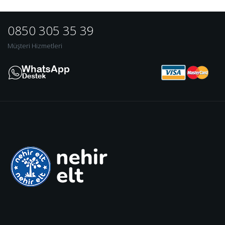
0850 305 35 39
Müşteri Hizmetleri