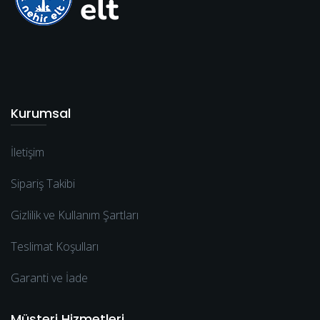
Kurumsal
İletişim
Sipariş Takibi
Gizlilik ve Kullanım Şartları
Teslimat Koşulları
Garanti ve İade
Müşteri Hizmetleri