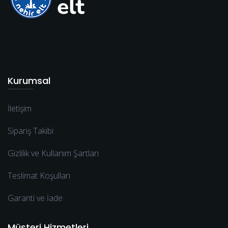
Kurumsal
İletişim
Sipariş Takibi
Gizlilik ve Kullanım Şartları
Teslimat Koşulları
Garanti ve İade
Müşteri Hizmetleri