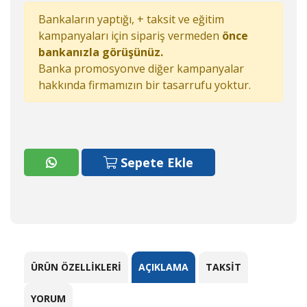
Bankaların yaptığı, + taksit ve eğitim
kampanyaları için sipariş vermeden
önce
bankanızla görüşünüz.
Banka promosyonve diğer kampanyalar
hakkında firmamızın bir tasarrufu yoktur.
Sepete Ekle
ÜRÜN ÖZELLIKLERI
AÇIKLAMA
TAKSIT
YORUM