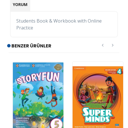
YORUM
Students Book & Workbook with Online
Practice
BENZER ÜRÜNLER