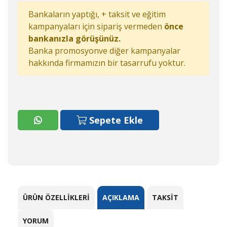
Bankaların yaptığı, + taksit ve eğitim
kampanyaları için sipariş vermeden
önce
bankanızla görüşünüz.
Banka promosyonve diğer kampanyalar
hakkında firmamızın bir tasarrufu yoktur.
Sepete Ekle
ÜRÜN ÖZELLIKLERI
AÇIKLAMA
TAKSIT
YORUM