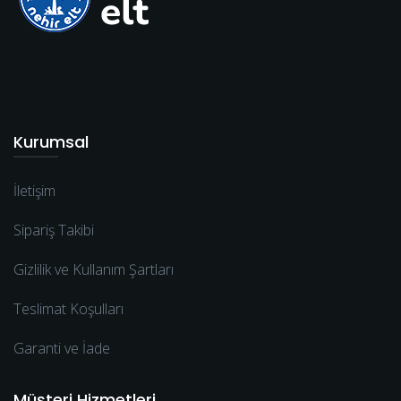
Kurumsal
İletişim
Sipariş Takibi
Gizlilik ve Kullanım Şartları
Teslimat Koşulları
Garanti ve İade
Müşteri Hizmetleri