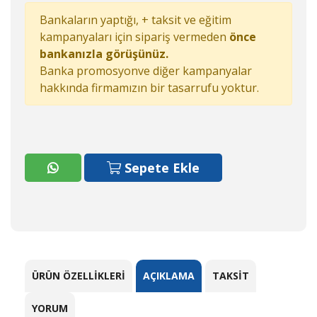
Bankaların yaptığı, + taksit ve eğitim
kampanyaları için sipariş vermeden
önce
bankanızla görüşünüz.
Banka promosyonve diğer kampanyalar
hakkında firmamızın bir tasarrufu yoktur.
Sepete Ekle
ÜRÜN ÖZELLIKLERI
AÇIKLAMA
TAKSIT
YORUM