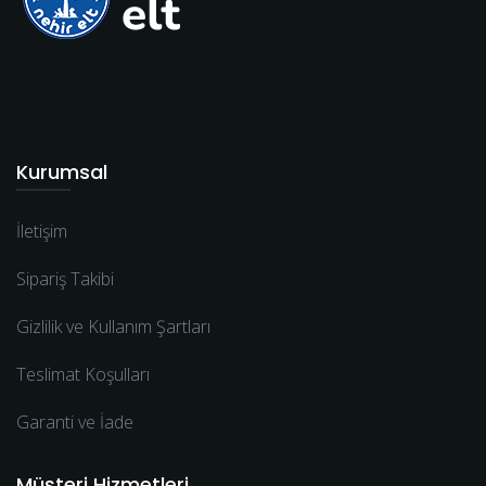
Kurumsal
İletişim
Sipariş Takibi
Gizlilik ve Kullanım Şartları
Teslimat Koşulları
Garanti ve İade
Müşteri Hizmetleri