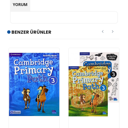
YORUM
BENZER ÜRÜNLER