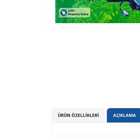
ÜRÜN ÖZELLIKLERI
AÇIKLAMA