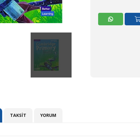
TAKSIT
YORUM