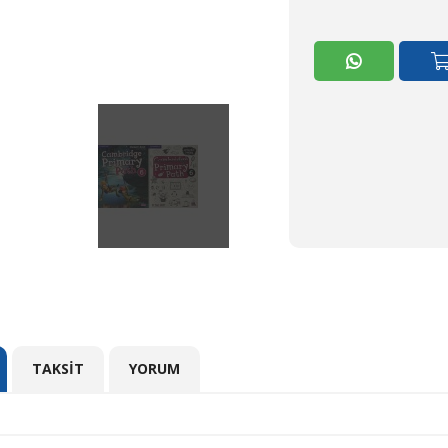
TAKSIT
YORUM