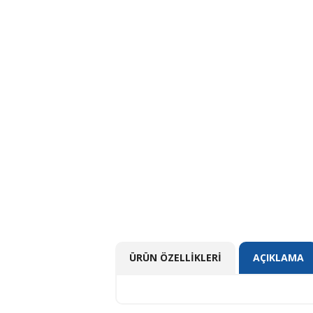
ÜRÜN ÖZELLIKLERI
AÇIKLAMA