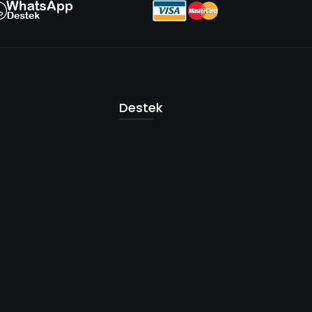
Destek