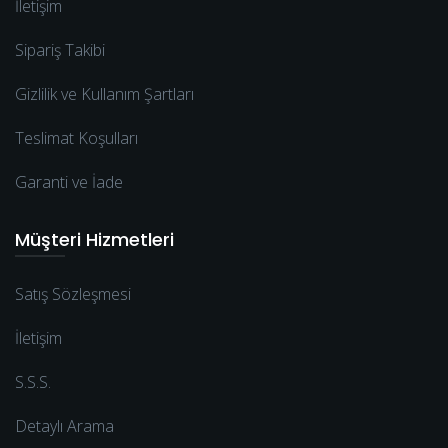
İletişim
Sipariş Takibi
Gizlilik ve Kullanım Şartları
Teslimat Koşulları
Garanti ve İade
Müşteri Hizmetleri
Satış Sözleşmesi
İletişim
S.S.S.
Detaylı Arama