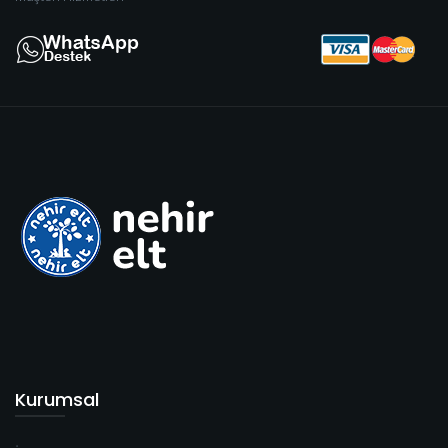
Kurumsal