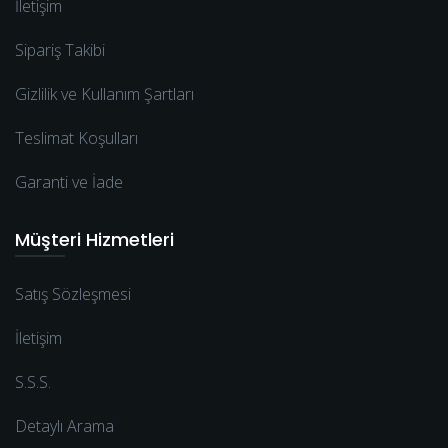
İletişim
Sipariş Takibi
Gizlilik ve Kullanım Şartları
Teslimat Koşulları
Garanti ve İade
Müşteri Hizmetleri
Satış Sözleşmesi
İletişim
S.S.S.
Detaylı Arama