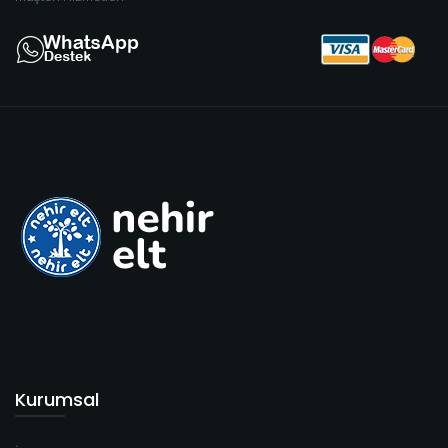
Kurumsal