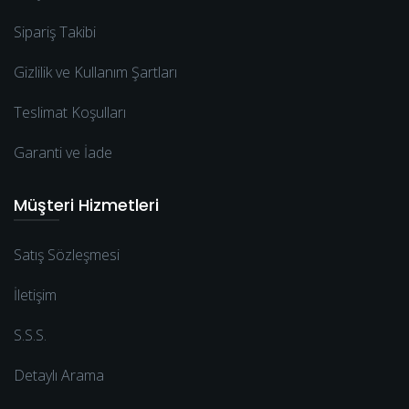
Sipariş Takibi
Gizlilik ve Kullanım Şartları
Teslimat Koşulları
Garanti ve İade
Müşteri Hizmetleri
Satış Sözleşmesi
İletişim
S.S.S.
Detaylı Arama