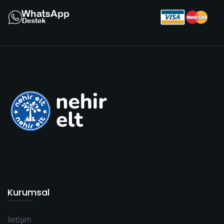
Kurumsal
İletişim