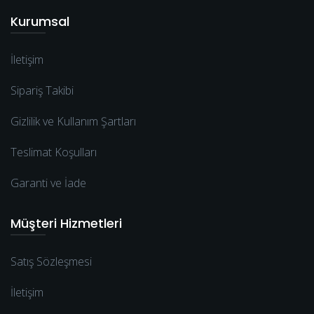
Kurumsal
İletişim
Sipariş Takibi
Gizlilik ve Kullanım Şartları
Teslimat Koşulları
Garanti ve İade
Müşteri Hizmetleri
Satış Sözleşmesi
İletişim