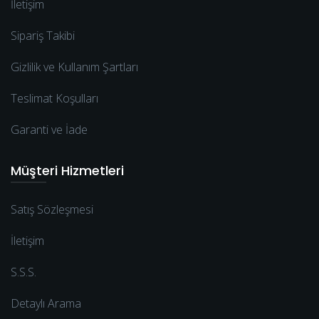
İletişim
Sipariş Takibi
Gizlilik ve Kullanım Şartları
Teslimat Koşulları
Garanti ve İade
Müşteri Hizmetleri
Satış Sözleşmesi
İletişim
S.S.S.
Detaylı Arama