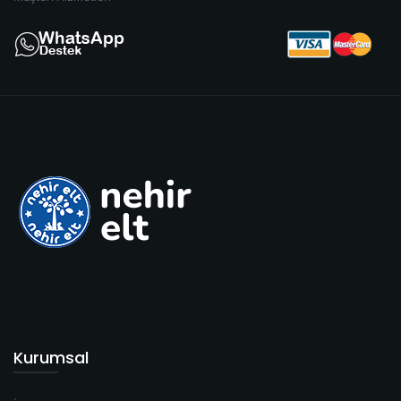
Kurumsal